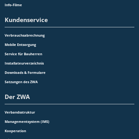
Info-Filme
Kundenservice
Verbrauchsabrechnung
Mobile Entsorgung
Service für Bauherren
Installateurverzeichnis
Downloads & Formulare
Satzungen des ZWA
Der ZWA
Verbandsstruktur
Managementsystem (IMS)
Kooperation