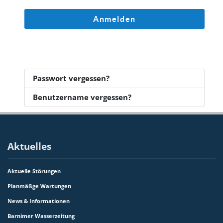
Anmelden
Passwort vergessen?
Benutzername vergessen?
Aktuelles
Aktuelle Störungen
Planmäßge Wartungen
News & Informationen
Barnimer Wasserzeitung