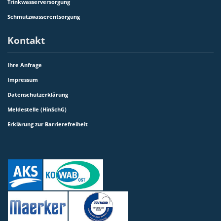
Trinkwasserversorgung
Schmutzwasserentsorgung
Kontakt
Ihre Anfrage
Impressum
Datenschutzerklärung
Meldestelle (HinSchG)
Erklärung zur Barrierefreiheit