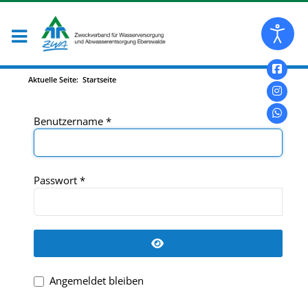
Aktuelle Seite:
Startseite
Benutzername
*
Passwort
*
Passwort anzeigen
Angemeldet bleiben