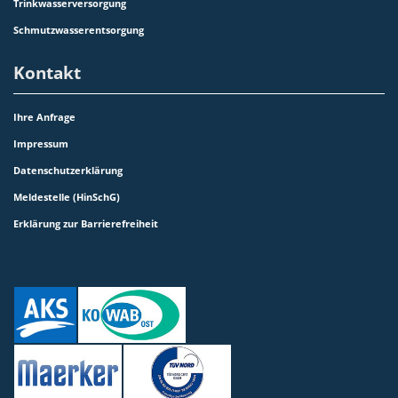
Trinkwasserversorgung
Schmutzwasserentsorgung
Kontakt
Ihre Anfrage
Impressum
Datenschutzerklärung
Meldestelle (HinSchG)
Erklärung zur Barrierefreiheit