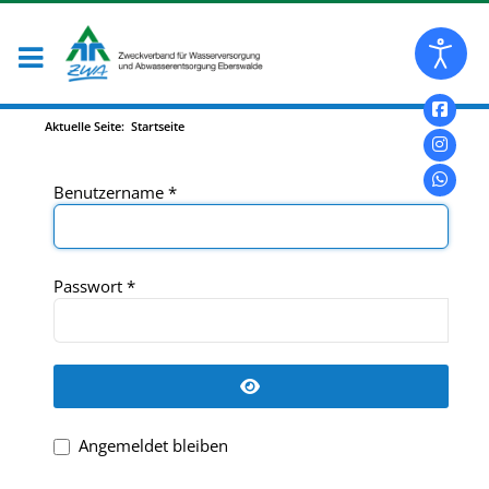
Aktuelle Seite:
Startseite
Benutzername
*
Passwort
*
Passwort anzeigen
Angemeldet bleiben