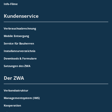
Info-Filme
Kundenservice
Verbrauchsabrechnung
Mobile Entsorgung
Service für Bauherren
Installateurverzeichnis
Downloads & Formulare
Satzungen des ZWA
Der ZWA
Verbandsstruktur
Managementsystem (IMS)
Kooperation