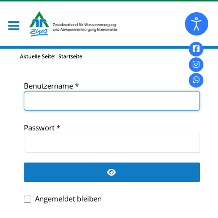
Aktuelle Seite:
Startseite
Benutzername
*
Passwort
*
Passwort anzeigen
Angemeldet bleiben