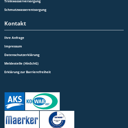
Trinkwasserversorgung
Schmutzwasserentsorgung
Kontakt
Ihre Anfrage
Impressum
Datenschutzerklärung
Meldestelle (HinSchG)
Erklärung zur Barrierefreiheit