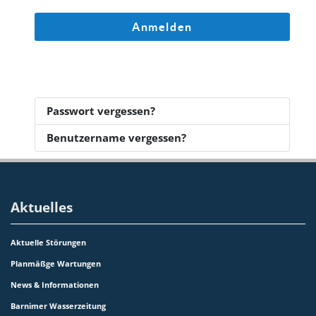
Anmelden
Passwort vergessen?
Benutzername vergessen?
Aktuelles
Aktuelle Störungen
Planmäßge Wartungen
News & Informationen
Barnimer Wasserzeitung