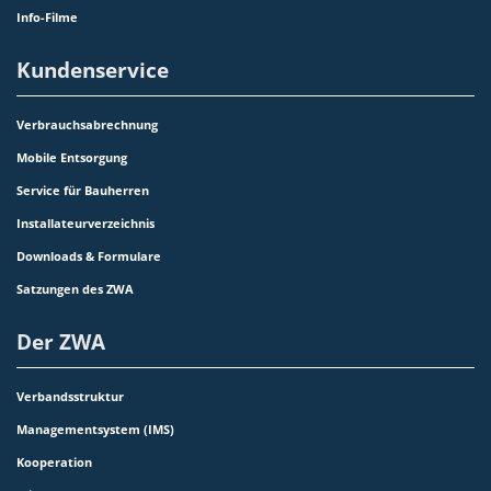
Info-Filme
Kundenservice
Verbrauchsabrechnung
Mobile Entsorgung
Service für Bauherren
Installateurverzeichnis
Downloads & Formulare
Satzungen des ZWA
Der ZWA
Verbandsstruktur
Managementsystem (IMS)
Kooperation