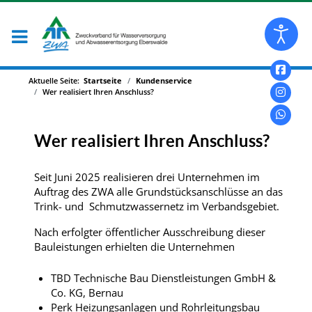
Aktuelle Seite:
Startseite
Kundenservice
Wer realisiert Ihren Anschluss?
Wer realisiert Ihren Anschluss?
Seit Juni 2025 realisieren drei Unternehmen im
Auftrag des ZWA alle Grundstücksanschlüsse an das
Trink- und Schmutzwassernetz im Verbandsgebiet.
Nach erfolgter öffentlicher Ausschreibung dieser
Bauleistungen erhielten die Unternehmen
TBD Technische Bau Dienstleistungen GmbH &
Co. KG, Bernau
Perk Heizungsanlagen und Rohrleitungsbau