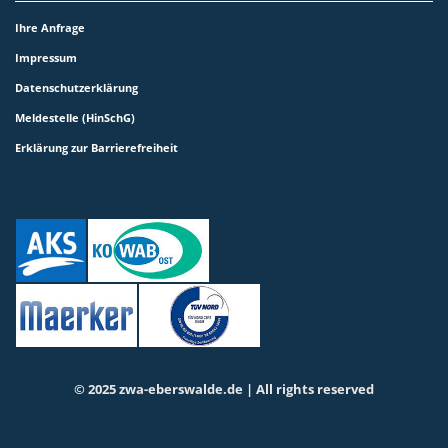
Ihre Anfrage
Impressum
Datenschutzerklärung
Meldestelle (HinSchG)
Erklärung zur Barrierefreiheit
© 2025 zwa-eberswalde.de | All rights reserved