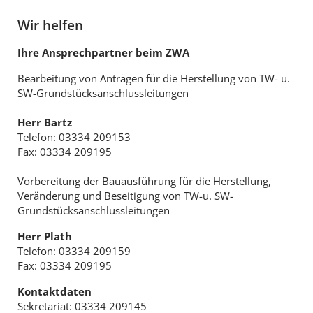
Wir helfen
Ihre Ansprechpartner beim ZWA
Bearbeitung von Anträgen für die Herstellung von TW- u.
SW-Grundstücksanschlussleitungen
Herr Bartz
Telefon: 03334 209153
Fax: 03334 209195
Vorbereitung der Bauausführung für die Herstellung,
Veränderung und Beseitigung von TW-u. SW-
Grundstücksanschlussleitungen
Herr Plath
Telefon: 03334 209159
Fax: 03334 209195
Kontaktdaten
Sekretariat: 03334 209145