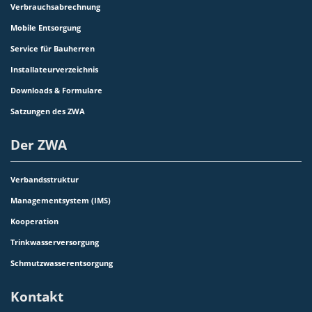
Verbrauchsabrechnung
Mobile Entsorgung
Service für Bauherren
Installateurverzeichnis
Downloads & Formulare
Satzungen des ZWA
Der ZWA
Verbandsstruktur
Managementsystem (IMS)
Kooperation
Trinkwasserversorgung
Schmutzwasserentsorgung
Kontakt