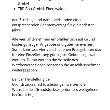
GmbH
TRP Bau GmbH, Eberswalde
den Zuschlag und damit verbunden einen
entsprechenden Rahmenvertrag für die nächsten
Jahre.
Alle vier Unternehmen empfahlen sich auf Grund
kostengünstiger Angebote und guter Referenzen.
Somit kann aus vier verschiedenen Preisgeboten das
für eine Einzelleistung günstigste Gebot ausgewählt
werden. Damit werden die Vorteile des
Wettbewerbes noch besser an die Anschlussnehmer
weitergegeben.
Bei der Herstellung der
Grundstücksanschlussleitungen werden die
Wünsche des Grundstückseigentümers weitgehend
berücksichtigt.