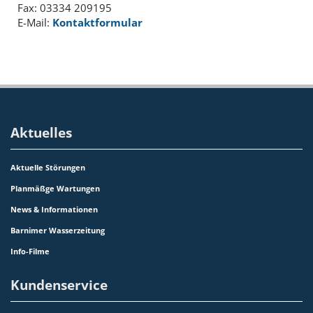
Fax: 03334 209195
E-Mail:
Kontaktformular
Aktuelles
Aktuelle Störungen
Planmäßge Wartungen
News & Informationen
Barnimer Wasserzeitung
Info-Filme
Kundenservice