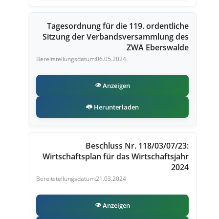
Tagesordnung für die 119. ordentliche
Sitzung der Verbandsversammlung des
ZWA Eberswalde
06.05.2024
Anzeigen
Herunterladen
Beschluss Nr. 118/03/07/23:
Wirtschaftsplan für das Wirtschaftsjahr
2024
21.03.2024
Anzeigen