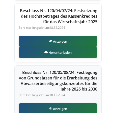
Beschluss Nr. 120/04/07/24: Festsetzung
des Höchstbetrages des Kassenkredites
für das Wirtschaftsjahr 2025
18.12.2024
Anzeigen
Herunterladen
Beschluss Nr. 120/05/08/24: Festlegung
von Grundsätzen für die Erarbeitung des
Abwasserbeseitigungskonzeptes für die
Jahre 2026 bis 2030
18.12.2024
Anzeigen