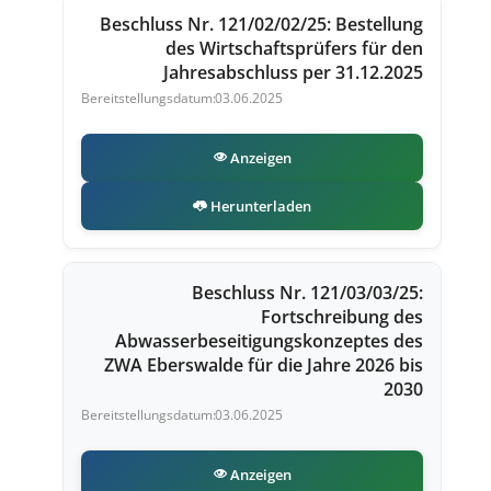
Beschluss Nr. 121/02/02/25: Bestellung
des Wirtschaftsprüfers für den
Jahresabschluss per 31.12.2025
03.06.2025
Anzeigen
Herunterladen
Beschluss Nr. 121/03/03/25:
Fortschreibung des
Abwasserbeseitigungskonzeptes des
ZWA Eberswalde für die Jahre 2026 bis
2030
03.06.2025
Anzeigen