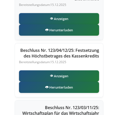
15.12.2025
Anzeigen
Herunterladen
Beschluss Nr. 123/04/12/25: Festsetzung
des Höchstbetrages des Kassenkredits
15.12.2025
Anzeigen
Herunterladen
Beschluss Nr. 123/03/11/25:
Wirtschaftsplan für das Wirtschaftsjahr