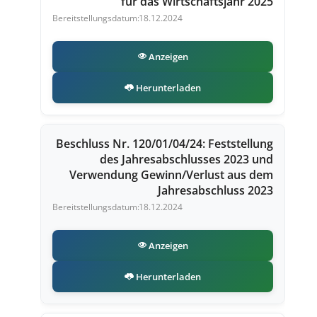
für das Wirtschaftsjahr 2025
18.12.2024
Anzeigen
Herunterladen
Beschluss Nr. 120/01/04/24: Feststellung
des Jahresabschlusses 2023 und
Verwendung Gewinn/Verlust aus dem
Jahresabschluss 2023
18.12.2024
Anzeigen
Herunterladen