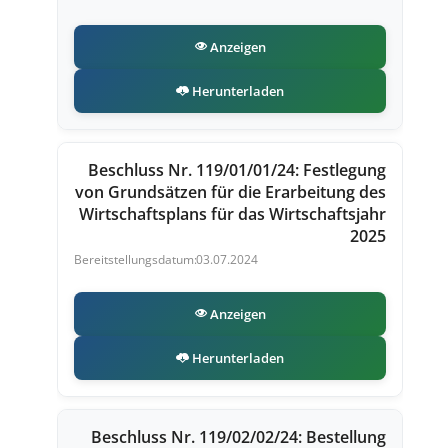
Anzeigen
Herunterladen
Beschluss Nr. 119/01/01/24: Festlegung
von Grundsätzen für die Erarbeitung des
Wirtschaftsplans für das Wirtschaftsjahr
2025
03.07.2024
Anzeigen
Herunterladen
Beschluss Nr. 119/02/02/24: Bestellung