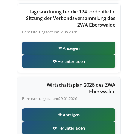
Tagesordnung für die 124. ordentliche
Sitzung der Verbandsversammlung des
ZWA Eberswalde
12.05.2026
Anzeigen
Herunterladen
Wirtschaftsplan 2026 des ZWA
Eberswalde
29.01.2026
Anzeigen
Herunterladen