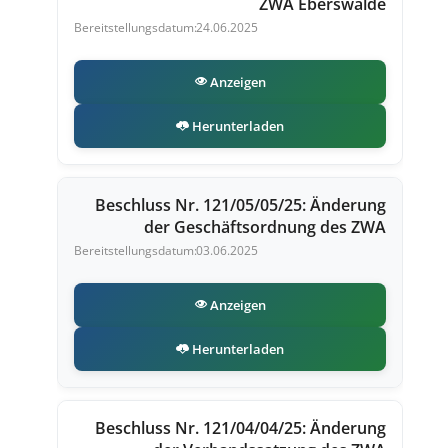
ZWA Eberswalde
24.06.2025
Anzeigen
Herunterladen
Beschluss Nr. 121/05/05/25: Änderung
der Geschäftsordnung des ZWA
03.06.2025
Anzeigen
Herunterladen
Beschluss Nr. 121/04/04/25: Änderung