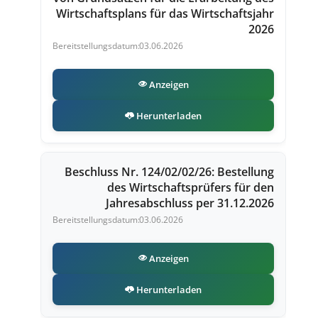
Wirtschaftsplans für das Wirtschaftsjahr
2026
03.06.2026
Anzeigen
Herunterladen
Beschluss Nr. 124/02/02/26: Bestellung
des Wirtschaftsprüfers für den
Jahresabschluss per 31.12.2026
03.06.2026
Anzeigen
Herunterladen