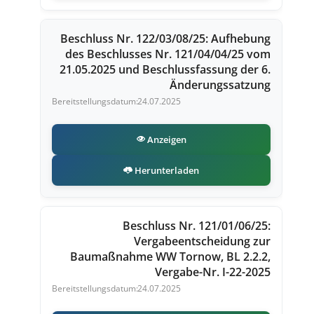
Beschluss Nr. 122/03/08/25: Aufhebung
des Beschlusses Nr. 121/04/04/25 vom
21.05.2025 und Beschlussfassung der 6.
Änderungssatzung
24.07.2025
Anzeigen
Herunterladen
Beschluss Nr. 121/01/06/25:
Vergabeentscheidung zur
Baumaßnahme WW Tornow, BL 2.2.2,
Vergabe-Nr. I-22-2025
24.07.2025