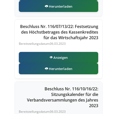
Herunterladen
Beschluss Nr. 116/07/13/22: Festsetzung
des Höchstbetrages des Kassenkredites
für das Wirtschaftsjahr 2023
06.03.2023
Anzeigen
Herunterladen
Beschluss Nr. 116/10/16/22:
Sitzungskalender für die
Verbandsversammlungen des Jahres
2023
06.03.2023