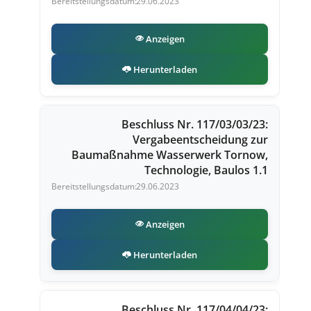
29.06.2023
Anzeigen
Herunterladen
Beschluss Nr. 117/03/03/23:
Vergabeentscheidung zur
Baumaßnahme Wasserwerk Tornow,
Technologie, Baulos 1.1
29.06.2023
Anzeigen
Herunterladen
Beschluss Nr. 117/04/04/23: