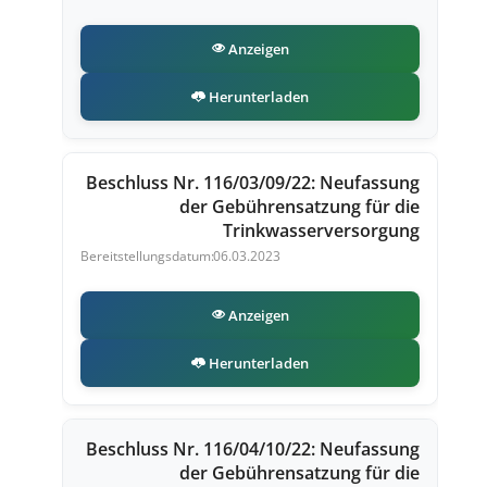
Anzeigen
Herunterladen
Beschluss Nr. 116/03/09/22: Neufassung
der Gebührensatzung für die
Trinkwasserversorgung
06.03.2023
Anzeigen
Herunterladen
Beschluss Nr. 116/04/10/22: Neufassung
der Gebührensatzung für die