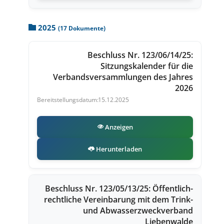
2025
(17 Dokumente)
Beschluss Nr. 123/06/14/25:
Sitzungskalender für die
Verbandsversammlungen des Jahres
2026
15.12.2025
Anzeigen
Herunterladen
Beschluss Nr. 123/05/13/25: Öffentlich-
rechtliche Vereinbarung mit dem Trink-
und Abwasserzweckverband
Liebenwalde