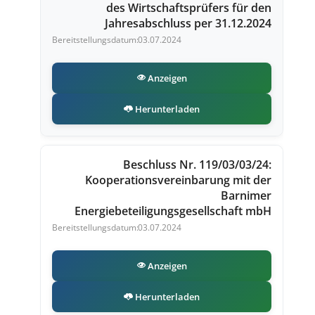
des Wirtschaftsprüfers für den
Jahresabschluss per 31.12.2024
03.07.2024
Anzeigen
Herunterladen
Beschluss Nr. 119/03/03/24:
Kooperationsvereinbarung mit der
Barnimer
Energiebeteiligungsgesellschaft mbH
03.07.2024
Anzeigen
Herunterladen