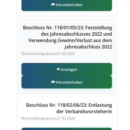
Herunterladen
Beschluss Nr. 118/01/05/23: Feststellung
des Jahresabschlusses 2022 und
Verwendung Gewinn/Verlust aus dem
Jahresabschluss 2022
21.03.2024
Anzeigen
Herunterladen
Beschluss Nr. 118/02/06/23: Entlastung
der Verbandsvorsteherin
21.03.2024