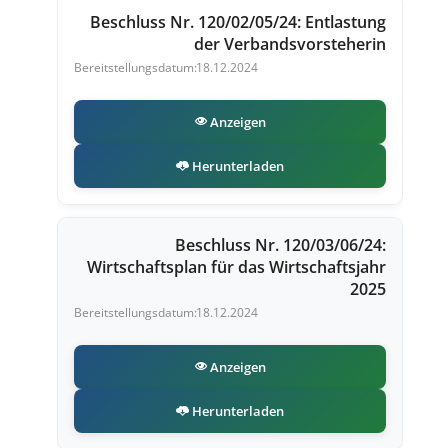
Beschluss Nr. 120/02/05/24: Entlastung
der Verbandsvorsteherin
18.12.2024
Anzeigen
Herunterladen
Beschluss Nr. 120/03/06/24:
Wirtschaftsplan für das Wirtschaftsjahr
2025
18.12.2024
Anzeigen
Herunterladen