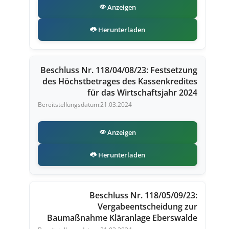
Anzeigen
Herunterladen
Beschluss Nr. 118/04/08/23: Festsetzung
des Höchstbetrages des Kassenkredites
für das Wirtschaftsjahr 2024
21.03.2024
Anzeigen
Herunterladen
Beschluss Nr. 118/05/09/23:
Vergabeentscheidung zur
Baumaßnahme Kläranlage Eberswalde