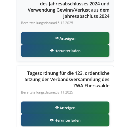
des Jahresabschlusses 2024 und
Verwendung Gewinn/Verlust aus dem
Jahresabschluss 2024
15.12.2025
Anzeigen
Herunterladen
Tagesordnung für die 123. ordentliche
Sitzung der Verbandsversammlung des
ZWA Eberswalde
03.11.2025
Anzeigen
Herunterladen