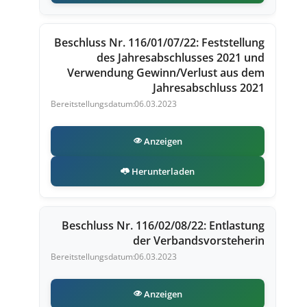
Beschluss Nr. 116/01/07/22: Feststellung
des Jahresabschlusses 2021 und
Verwendung Gewinn/Verlust aus dem
Jahresabschluss 2021
06.03.2023
Anzeigen
Herunterladen
Beschluss Nr. 116/02/08/22: Entlastung
der Verbandsvorsteherin
06.03.2023
Anzeigen