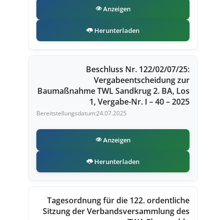
Anzeigen
Herunterladen
Beschluss Nr. 122/02/07/25:
Vergabeentscheidung zur
Baumaßnahme TWL Sandkrug 2. BA, Los
1, Vergabe-Nr. I – 40 – 2025
24.07.2025
Anzeigen
Herunterladen
Tagesordnung für die 122. ordentliche
Sitzung der Verbandsversammlung des