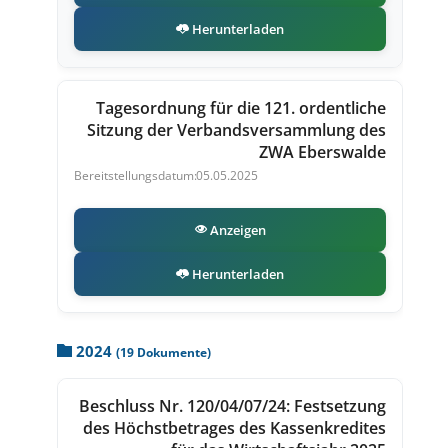
Herunterladen
Tagesordnung für die 121. ordentliche
Sitzung der Verbandsversammlung des
ZWA Eberswalde
05.05.2025
Anzeigen
Herunterladen
2024
(19 Dokumente)
Beschluss Nr. 120/04/07/24: Festsetzung
des Höchstbetrages des Kassenkredites