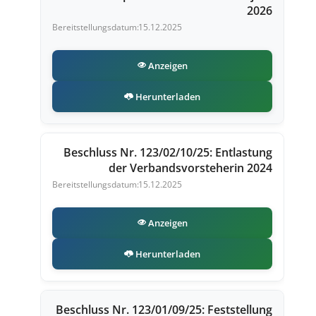
2026
15.12.2025
Anzeigen
Herunterladen
Beschluss Nr. 123/02/10/25: Entlastung
der Verbandsvorsteherin 2024
15.12.2025
Anzeigen
Herunterladen
Beschluss Nr. 123/01/09/25: Feststellung