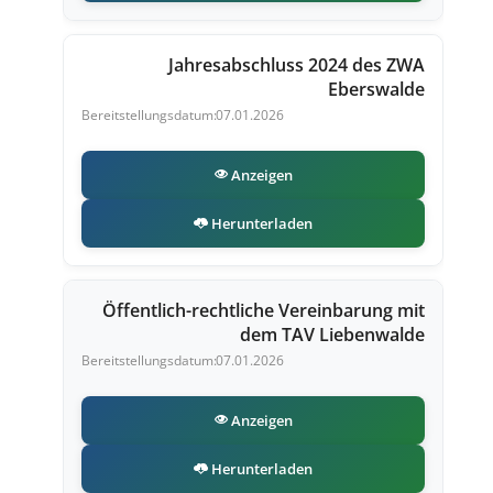
Jahresabschluss 2024 des ZWA
Eberswalde
07.01.2026
Anzeigen
Herunterladen
Öffentlich-rechtliche Vereinbarung mit
dem TAV Liebenwalde
07.01.2026
Anzeigen
Herunterladen