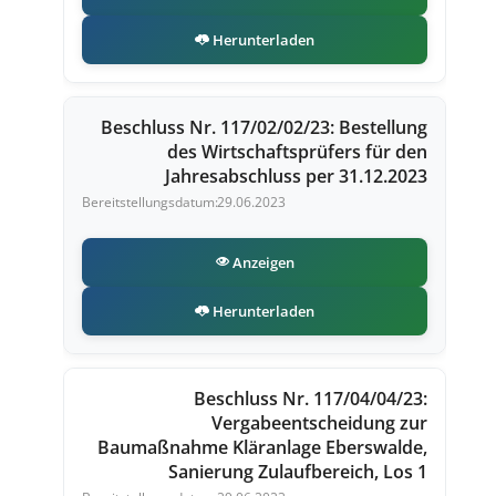
Herunterladen
Beschluss Nr. 117/02/02/23: Bestellung
des Wirtschaftsprüfers für den
Jahresabschluss per 31.12.2023
29.06.2023
Anzeigen
Herunterladen
Beschluss Nr. 117/04/04/23:
Vergabeentscheidung zur
Baumaßnahme Kläranlage Eberswalde,
Sanierung Zulaufbereich, Los 1