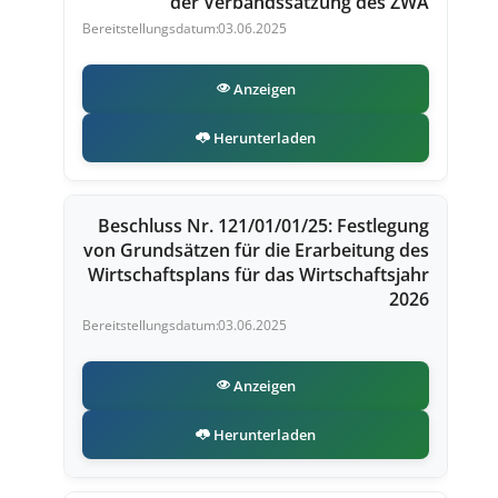
der Verbandssatzung des ZWA
03.06.2025
Anzeigen
Herunterladen
Beschluss Nr. 121/01/01/25: Festlegung
von Grundsätzen für die Erarbeitung des
Wirtschaftsplans für das Wirtschaftsjahr
2026
03.06.2025
Anzeigen
Herunterladen