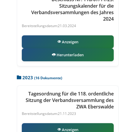
Sitzungskalender für die
Verbandsversammlungen des Jahres
2024
21.03.2024
Anzeigen
Herunterladen
2023
(16 Dokumente)
Tagesordnung für die 118. ordentliche
Sitzung der Verbandsversammlung des
ZWA Eberswalde
21.11.2023
Anzeigen