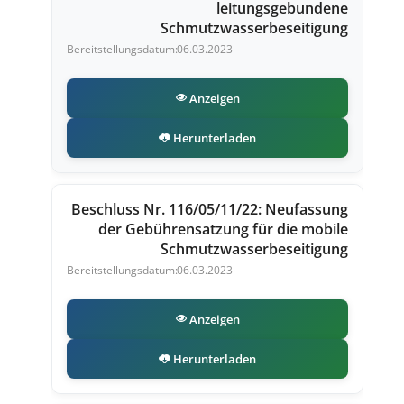
leitungsgebundene
Schmutzwasserbeseitigung
06.03.2023
Anzeigen
Herunterladen
Beschluss Nr. 116/05/11/22: Neufassung
der Gebührensatzung für die mobile
Schmutzwasserbeseitigung
06.03.2023
Anzeigen
Herunterladen