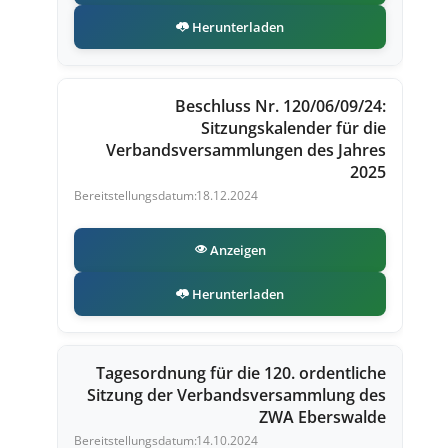
Herunterladen
Beschluss Nr. 120/06/09/24:
Sitzungskalender für die
Verbandsversammlungen des Jahres
2025
18.12.2024
Anzeigen
Herunterladen
Tagesordnung für die 120. ordentliche
Sitzung der Verbandsversammlung des
ZWA Eberswalde
14.10.2024