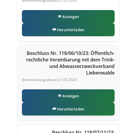
21.03.2024
Anzeigen
Herunterladen
Beschluss Nr. 118/06/10/23: Öffentlich-
rechtliche Vereinbarung mit dem Trink-
und Abwasserzweckverband
Liebenwalde
21.03.2024
Anzeigen
Herunterladen
Beschluss Nr. 118/07/11/23: