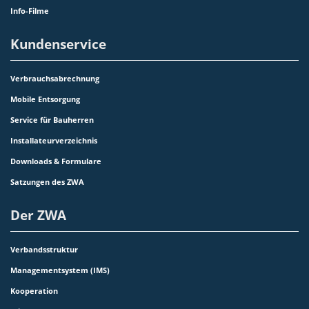
Info-Filme
Kundenservice
Verbrauchsabrechnung
Mobile Entsorgung
Service für Bauherren
Installateurverzeichnis
Downloads & Formulare
Satzungen des ZWA
Der ZWA
Verbandsstruktur
Managementsystem (IMS)
Kooperation