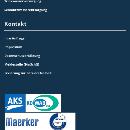
Trinkwasserversorgung
Schmutzwasserentsorgung
Kontakt
Ihre Anfrage
Impressum
Datenschutzerklärung
Meldestelle (HinSchG)
Erklärung zur Barrierefreiheit