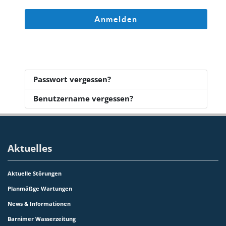
Anmelden
Passwort vergessen?
Benutzername vergessen?
Aktuelles
Aktuelle Störungen
Planmäßge Wartungen
News & Informationen
Barnimer Wasserzeitung