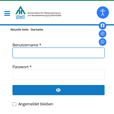
Aktuelle Seite:
Startseite
Benutzername
*
Passwort
*
Passwort anzeigen
Angemeldet bleiben