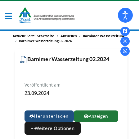
Aktuelle Seite:
Startseite
Aktuelles
Barnimer Wasserzeitung
Barnimer Wasserzeitung 02.2024
Barnimer Wasserzeitung 02.2024
Veröffentlicht am
23.09.2024
Anzeigen
Herunterladen
Weitere Optionen