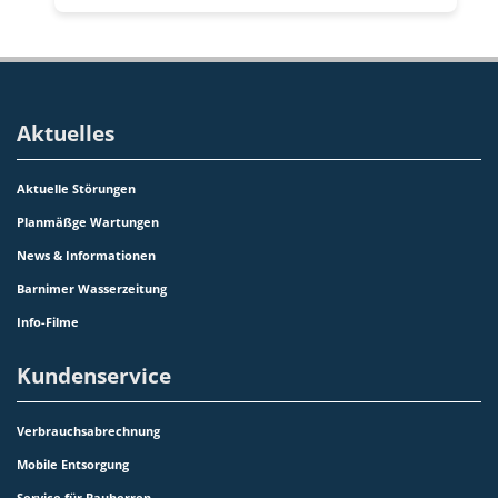
Aktuelles
Aktuelle Störungen
Planmäßge Wartungen
News & Informationen
Barnimer Wasserzeitung
Info-Filme
Kundenservice
Verbrauchsabrechnung
Mobile Entsorgung
Service für Bauherren