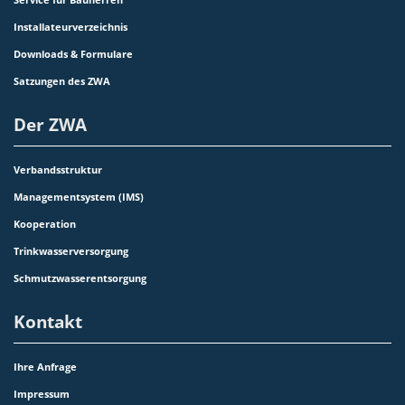
Installateurverzeichnis
Downloads & Formulare
Satzungen des ZWA
Der ZWA
Verbandsstruktur
Managementsystem (IMS)
Kooperation
Trinkwasserversorgung
Schmutzwasserentsorgung
Kontakt
Ihre Anfrage
Impressum