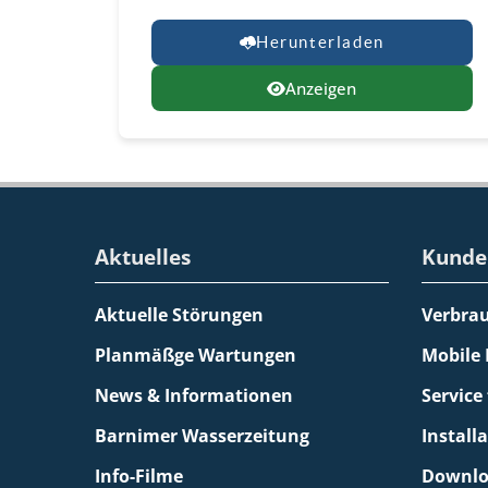
Herunterladen
Anzeigen
Aktuelles
Kunde
Aktuelle Störungen
Verbra
Planmäßge Wartungen
Mobile
News & Informationen
Service
Barnimer Wasserzeitung
Install
Info-Filme
Downlo