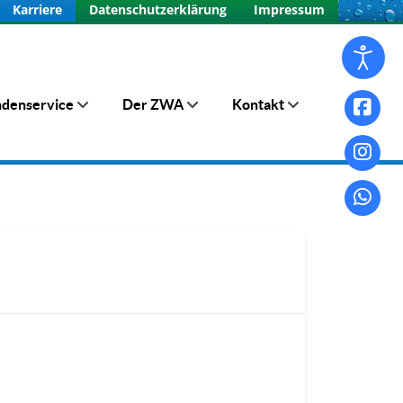
Karriere
Datenschutzerklärung
Impressum
denservice
Der ZWA
Kontakt