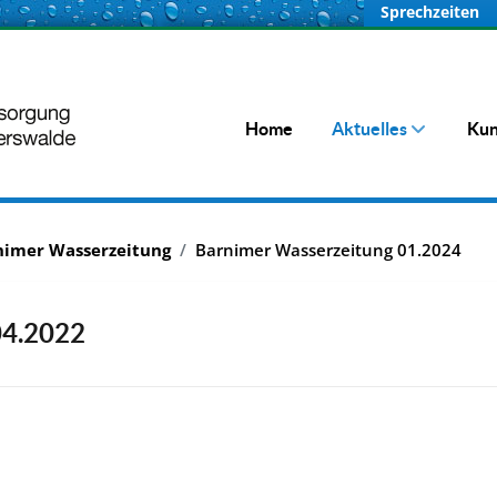
Sprechzeiten
Home
Aktuelles
Kun
nimer Wasserzeitung
Barnimer Wasserzeitung 01.2024
04.2022