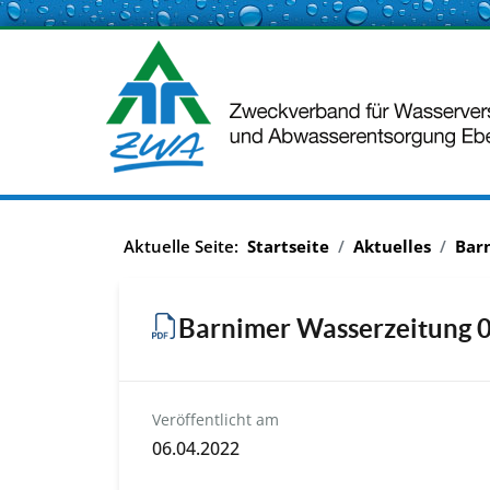
Aktuelle Seite:
Startseite
Aktuelles
Bar
Barnimer Wasserzeitung 
Veröffentlicht am
06.04.2022