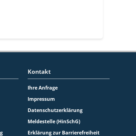
Kontakt
Ihre Anfrage
Impressum
Datenschutzerklärung
Meldestelle (HinSchG)
g
Erklärung zur Barrierefreiheit