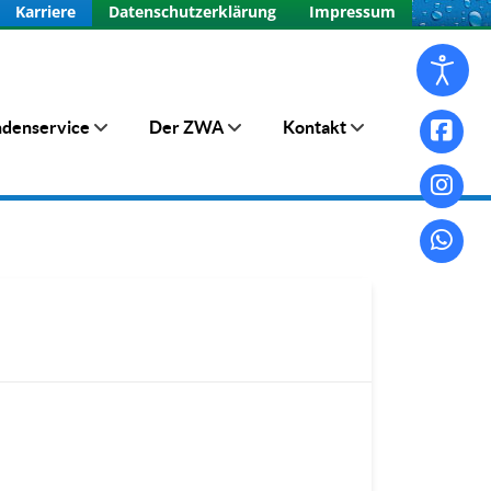
Karriere
Datenschutzerklärung
Impressum
denservice
Der ZWA
Kontakt