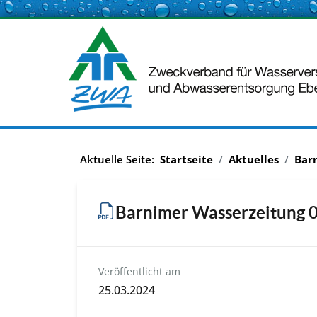
Aktuelle Seite:
Startseite
Aktuelles
Bar
Barnimer Wasserzeitung 
Veröffentlicht am
25.03.2024