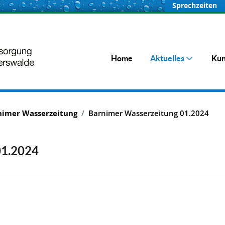
Sprechzeiten
Home
Aktuelles
Kun
nimer Wasserzeitung
Barnimer Wasserzeitung 01.2024
01.2024