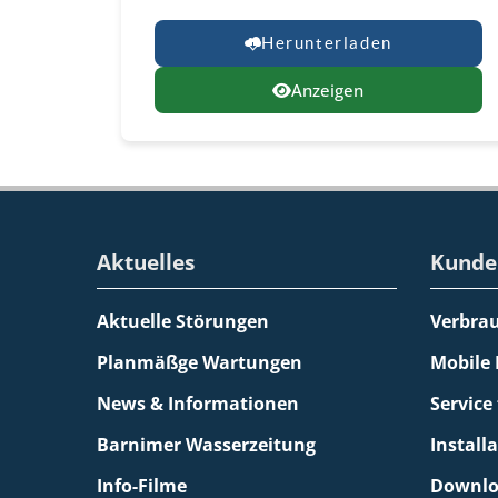
Herunterladen
Anzeigen
Aktuelles
Kunde
Aktuelle Störungen
Verbra
Planmäßge Wartungen
Mobile
News & Informationen
Service
Barnimer Wasserzeitung
Install
Info-Filme
Downlo