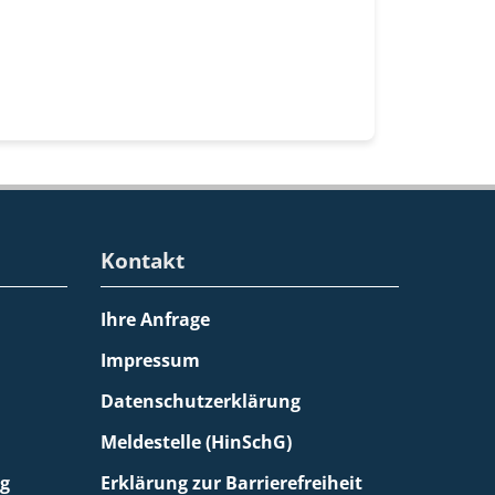
Kontakt
Ihre Anfrage
Impressum
Datenschutzerklärung
Meldestelle (HinSchG)
g
Erklärung zur Barrierefreiheit