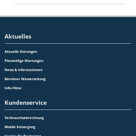
Aktuelles
Aktuelle Störungen
Planmäßge Wartungen
News & Informationen
Barnimer Wasserzeitung
Info-Filme
Kundenservice
Verbrauchsabrechnung
Mobile Entsorgung
Service für Bauherren