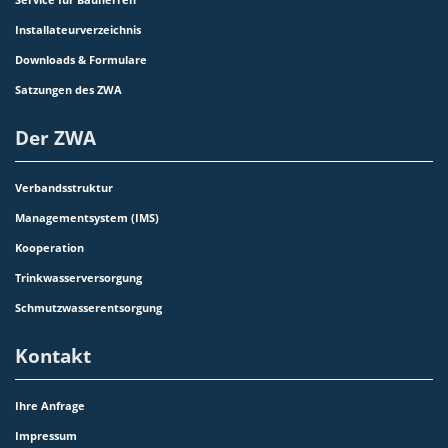
Installateurverzeichnis
Downloads & Formulare
Satzungen des ZWA
Der ZWA
Verbandsstruktur
Managementsystem (IMS)
Kooperation
Trinkwasserversorgung
Schmutzwasserentsorgung
Kontakt
Ihre Anfrage
Impressum