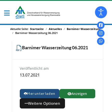
Aktuelle Seite:
Startseite
Aktuelles
Barnimer Wasserzeitung
Barnimer Wasserzeitung 06.2021
Barnimer Wasserzeitung 06.2021
Veröffentlicht am
13.07.2021
Anzeigen
Herunterladen
Weitere Optionen